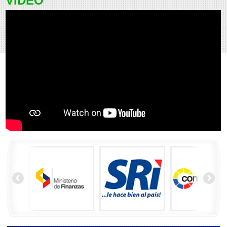
VIDEO