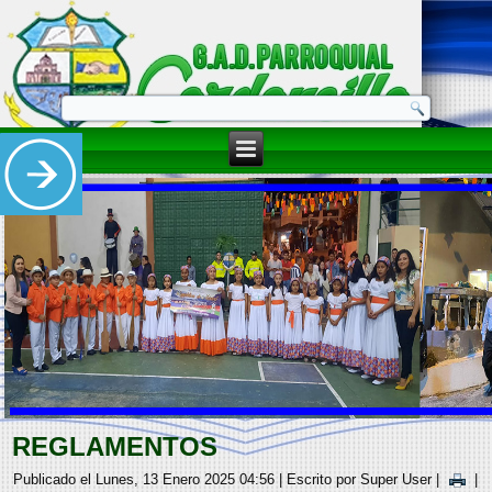
REGLAMENTOS
Publicado el Lunes, 13 Enero 2025 04:56
|
Escrito por Super User
|
|