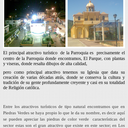
El principal atractivo turístico de la Parroquia es precisamente el
centro de la Parroquia donde encontramos, El Parque, con plantas
y viseras, donde resalta dibujos de alta calidad,
pero como principal atractivo tenemos su Iglesia que data su
creación de varias décadas atrás, donde se conserva la cultura y
tradición de su gente profundamente creyente y casi en su totalidad
de Religión católica.
Entre los atractivos turísticos de tipo natural encontramos que en
Piedras Verdes se haya propio lo que le da su nombre, es decir aquí
se pueden apreciar las piedras de color verde características del
sector estas son el gran atractivo que existe en este sector; en Los