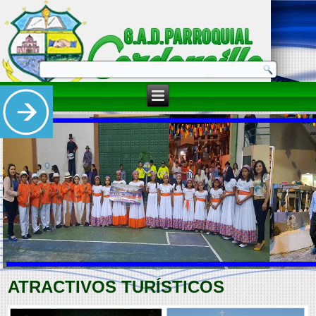
ATRACTIVOS TURÍSTICOS