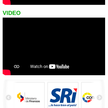
VIDEO