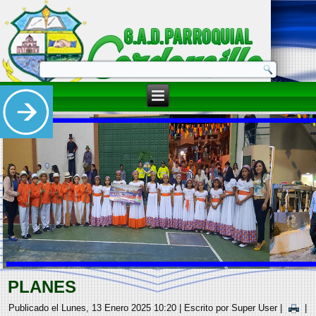
PLANES
Publicado el Lunes, 13 Enero 2025 10:20
|
Escrito por Super User
|
|