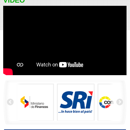
VIDEO