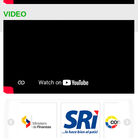
VIDEO