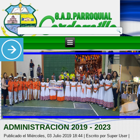
ADMINISTRACION 2019 - 2023
Publicado el Miércoles, 03 Julio 2019 18:44
|
Escrito por Super User
|