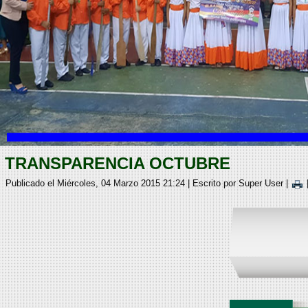
TRANSPARENCIA OCTUBRE
Publicado el Miércoles, 04 Marzo 2015 21:24
|
Escrito por Super User
|