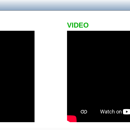
VIDEO