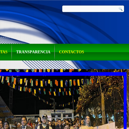
NTAS
TRANSPARENCIA
CONTACTOS