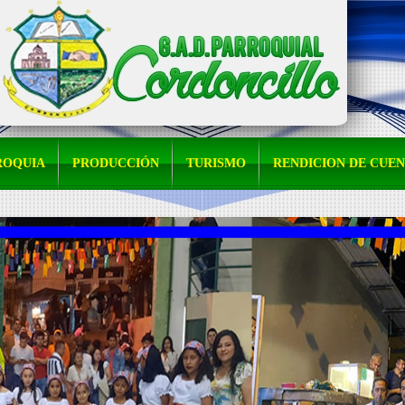
ROQUIA
PRODUCCIÓN
TURISMO
RENDICION DE CUE