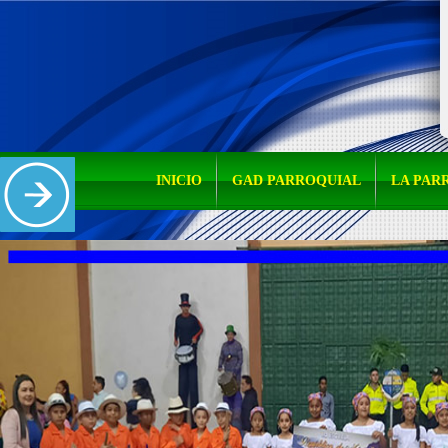
INICIO
GAD PARROQUIAL
LA PAR