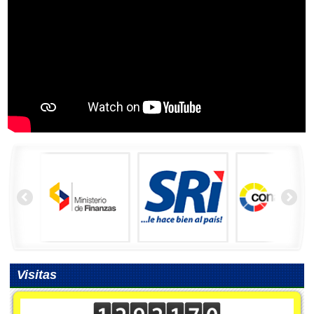
Visitas