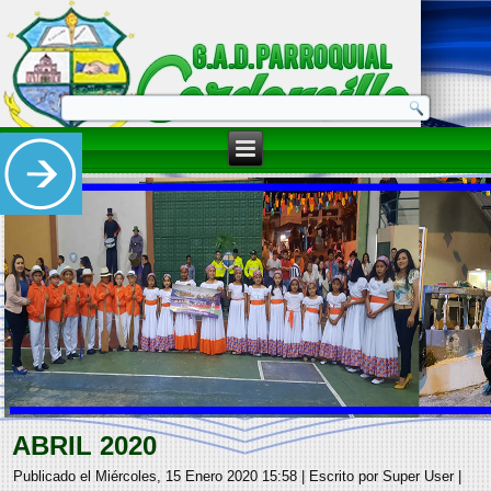
ABRIL 2020
Publicado el Miércoles, 15 Enero 2020 15:58
|
Escrito por Super User
|