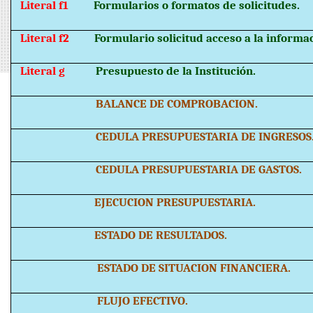
Literal f1
Formularios o formatos de solicitudes.
Literal f2
Formulario solicitud acceso a la informa
Literal g
Presupuesto de la Institución.
BALANCE DE COMPROBACION.
CEDULA PRESUPUESTARIA DE INGRESOS
CEDULA PRESUPUESTARIA DE GASTOS.
EJECUCION PRESUPUESTARIA.
ESTADO DE RESULTADOS.
ESTADO DE SITUACION FINANCIERA.
FLUJO EFECTIVO.